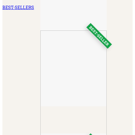
BEST-SELLERS
BEST-SELLER