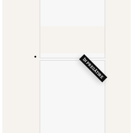
ÎN PREGĂTIRE