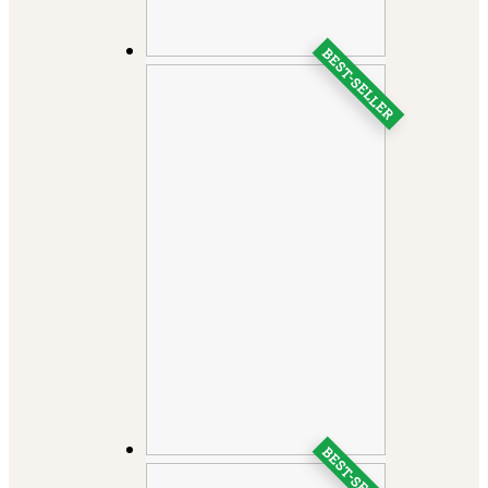
BEST-SELLER
BEST-SELLER