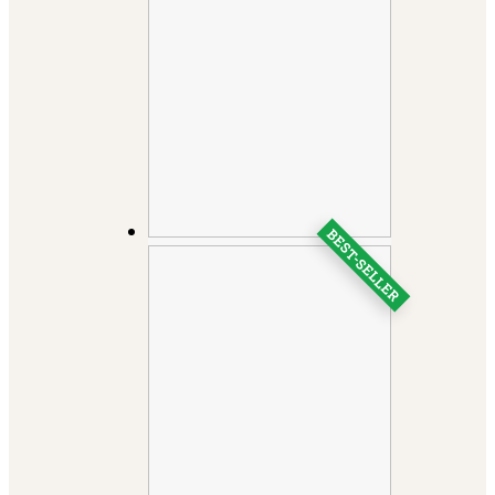
BEST-SELLER