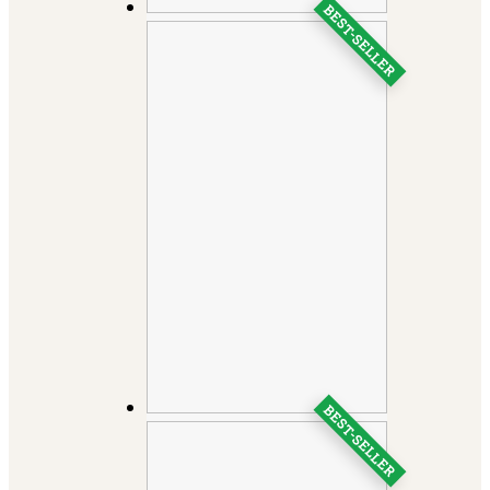
BEST-SELLER
BEST-SELLER