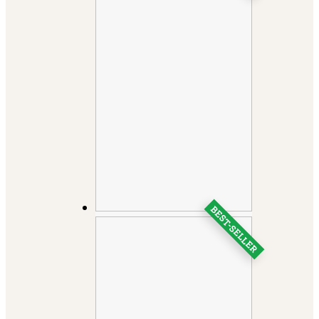
BEST-SELLER