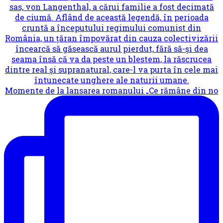
Momente de la lansarea romanului „Ce rămâne din no