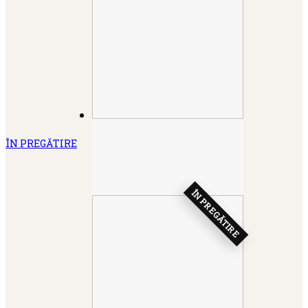
ÎN PREGĂTIRE
ÎN PREGĂTIRE