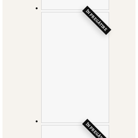
ÎN PREGĂTIRE
ÎN PREGĂTIRE