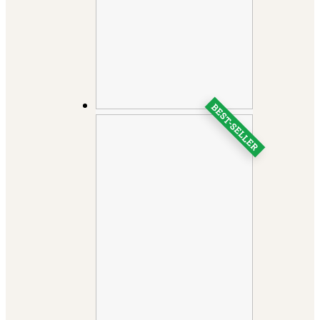
BEST-SELLER