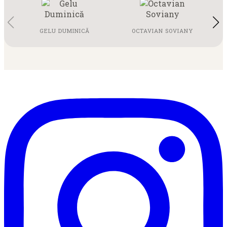
GELU DUMINICĂ
OCTAVIAN SOVIANY