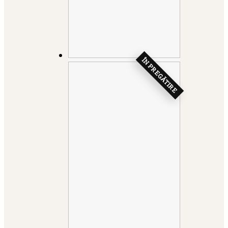
ÎN PREGĂTIRE