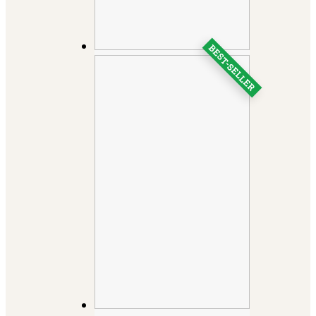
BEST-SELLER