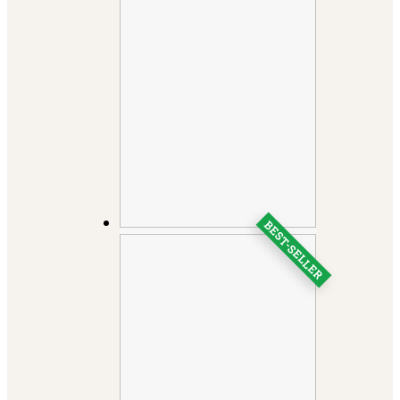
BEST-SELLER