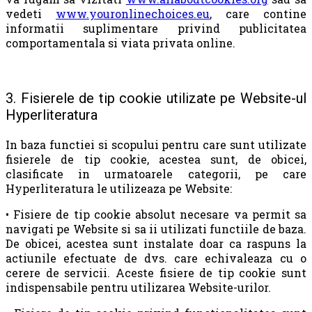
vedeti
www.youronlinechoices.eu
, care contine
informatii suplimentare privind publicitatea
comportamentala si viata privata online.
3. Fisierele de tip cookie utilizate pe Website-ul
Hyperliteratura
In baza functiei si scopului pentru care sunt utilizate
fisierele de tip cookie, acestea sunt, de obicei,
clasificate in urmatoarele categorii, pe care
Hyperliteratura le utilizeaza pe Website:
• Fisiere de tip cookie absolut necesare va permit sa
navigati pe Website si sa ii utilizati functiile de baza.
De obicei, acestea sunt instalate doar ca raspuns la
actiunile efectuate de dvs. care echivaleaza cu o
cerere de servicii. Aceste fisiere de tip cookie sunt
indispensabile pentru utilizarea Website-urilor.