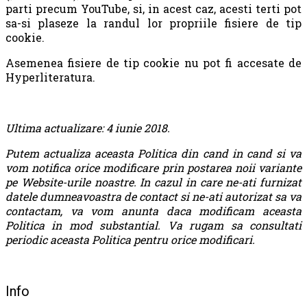
parti precum YouTube, si, in acest caz, acesti terti pot
sa-si plaseze la randul lor propriile fisiere de tip
cookie.
Asemenea fisiere de tip cookie nu pot fi accesate de
Hyperliteratura.
Ultima actualizare: 4 iunie 2018.
Putem actualiza aceasta Politica din cand in cand si va
vom notifica orice modificare prin postarea noii variante
pe Website-urile noastre. In cazul in care ne-ati furnizat
datele dumneavoastra de contact si ne-ati autorizat sa va
contactam, va vom anunta daca modificam aceasta
Politica in mod substantial. Va rugam sa consultati
periodic aceasta Politica pentru orice modificari.
Info