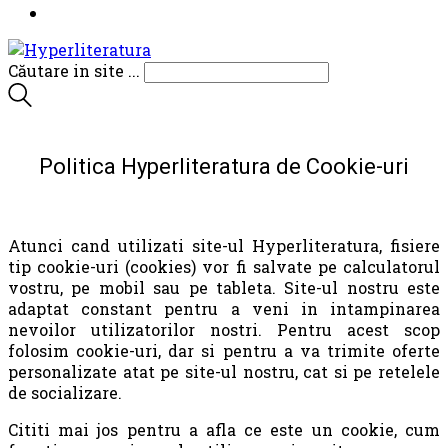
Căutare in site ...
Politica Hyperliteratura de Cookie-uri
Atunci cand utilizati site-ul Hyperliteratura, fisiere
tip cookie-uri (cookies) vor fi salvate pe calculatorul
vostru, pe mobil sau pe tableta. Site-ul nostru este
adaptat constant pentru a veni in intampinarea
nevoilor utilizatorilor nostri. Pentru acest scop
folosim cookie-uri, dar si pentru a va trimite oferte
personalizate atat pe site-ul nostru, cat si pe retelele
de socializare.
Cititi mai jos pentru a afla ce este un cookie, cum