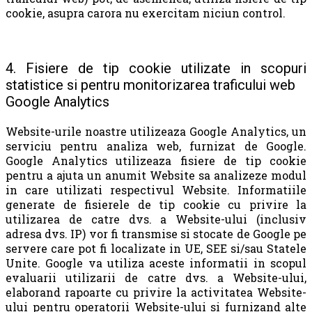
cookie, asupra carora nu exercitam niciun control.
4. Fisiere de tip cookie utilizate in scopuri
statistice si pentru monitorizarea traficului web
Google Analytics
Website-urile noastre utilizeaza Google Analytics, un
serviciu pentru analiza web, furnizat de Google.
Google Analytics utilizeaza fisiere de tip cookie
pentru a ajuta un anumit Website sa analizeze modul
in care utilizati respectivul Website. Informatiile
generate de fisierele de tip cookie cu privire la
utilizarea de catre dvs. a Website-ului (inclusiv
adresa dvs. IP) vor fi transmise si stocate de Google pe
servere care pot fi localizate in UE, SEE si/sau Statele
Unite. Google va utiliza aceste informatii in scopul
evaluarii utilizarii de catre dvs. a Website-ului,
elaborand rapoarte cu privire la activitatea Website-
ului pentru operatorii Website-ului si furnizand alte