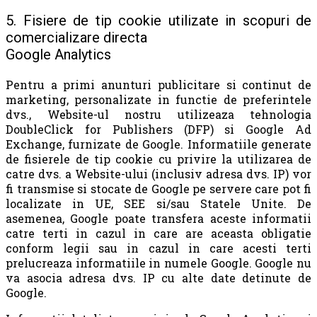
5. Fisiere de tip cookie utilizate in scopuri de
comercializare directa
Google Analytics
Pentru a primi anunturi publicitare si continut de
marketing, personalizate in functie de preferintele
dvs., Website-ul nostru utilizeaza tehnologia
DoubleClick for Publishers (DFP) si Google Ad
Exchange, furnizate de Google. Informatiile generate
de fisierele de tip cookie cu privire la utilizarea de
catre dvs. a Website-ului (inclusiv adresa dvs. IP) vor
fi transmise si stocate de Google pe servere care pot fi
localizate in UE, SEE si/sau Statele Unite. De
asemenea, Google poate transfera aceste informatii
catre terti in cazul in care are aceasta obligatie
conform legii sau in cazul in care acesti terti
prelucreaza informatiile in numele Google. Google nu
va asocia adresa dvs. IP cu alte date detinute de
Google.