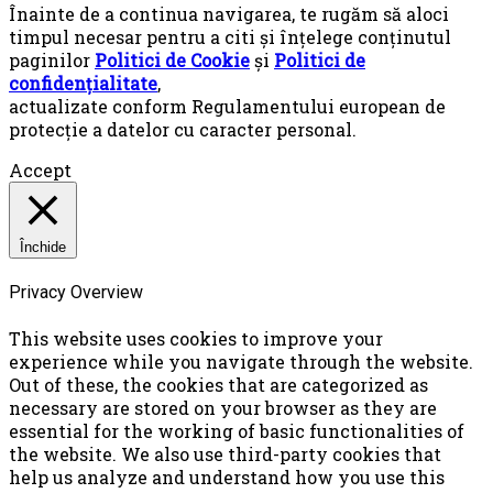
Înainte de a continua navigarea, te rugăm să aloci
timpul necesar pentru a citi și înțelege conținutul
paginilor
Politici de Cookie
și
Politici de
confidențialitate
,
actualizate conform Regulamentului european de
protecţie a datelor cu caracter personal.
Accept
Închide
Privacy Overview
This website uses cookies to improve your
experience while you navigate through the website.
Out of these, the cookies that are categorized as
necessary are stored on your browser as they are
essential for the working of basic functionalities of
the website. We also use third-party cookies that
help us analyze and understand how you use this