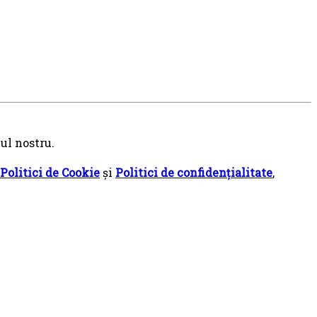
ul nostru.
Politici de Cookie
și
Politici de confidențialitate
,