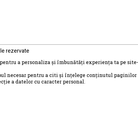
le rezervate
 pentru a personaliza și îmbunătăți experiența ta pe site-
ul necesar pentru a citi și înțelege conținutul paginilor
ie a datelor cu caracter personal.