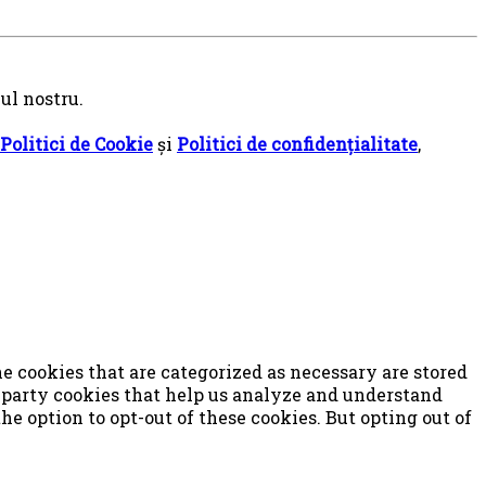
ul nostru.
Politici de Cookie
și
Politici de confidențialitate
,
e cookies that are categorized as necessary are stored
d-party cookies that help us analyze and understand
e option to opt-out of these cookies. But opting out of