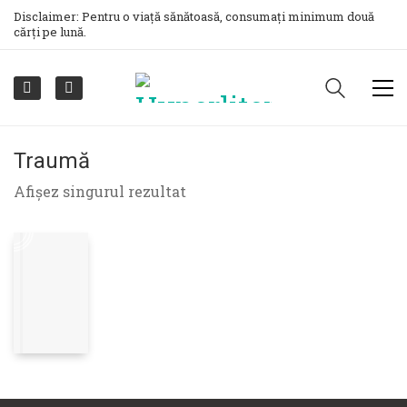
Disclaimer: Pentru o viață sănătoasă, consumați minimum două
cărți pe lună.
Traumă
Afișez singurul rezultat