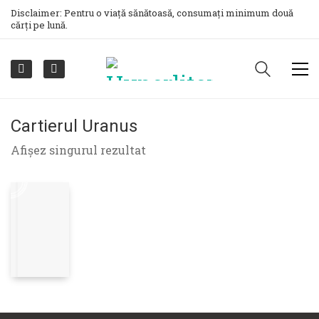
Disclaimer: Pentru o viață sănătoasă, consumați minimum două
cărți pe lună.
Cartierul Uranus
Afișez singurul rezultat