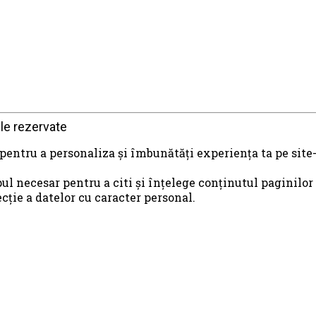
le rezervate
 pentru a personaliza și îmbunătăți experiența ta pe site-
ul necesar pentru a citi și înțelege conținutul paginilor
ie a datelor cu caracter personal.