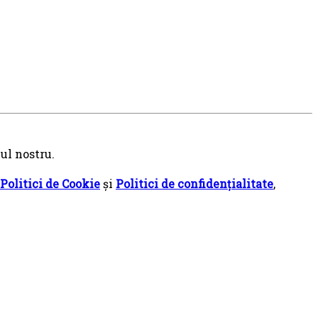
ul nostru.
Politici de Cookie
și
Politici de confidențialitate
,