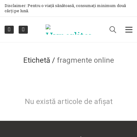
Disclaimer: Pentru o viață sănătoasă, consumați minimum două
cărți pe lună.
Etichetă /
fragmente online
Nu există articole de afișat