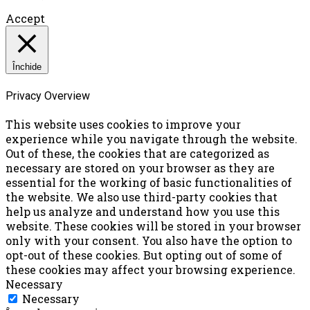
Accept
Închide
Privacy Overview
This website uses cookies to improve your
experience while you navigate through the website.
Out of these, the cookies that are categorized as
necessary are stored on your browser as they are
essential for the working of basic functionalities of
the website. We also use third-party cookies that
help us analyze and understand how you use this
website. These cookies will be stored in your browser
only with your consent. You also have the option to
opt-out of these cookies. But opting out of some of
these cookies may affect your browsing experience.
Necessary
Necessary