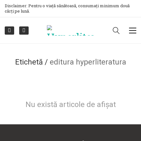
Disclaimer: Pentru o viață sănătoasă, consumați minimum două
cărți pe lună.
Etichetă /
editura hyperliteratura
Nu există articole de afișat