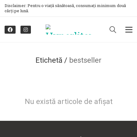
Disclaimer: Pentru o viață sănătoasă, consumați minimum două
cărți pe lună.
Etichetă /
bestseller
Nu există articole de afișat