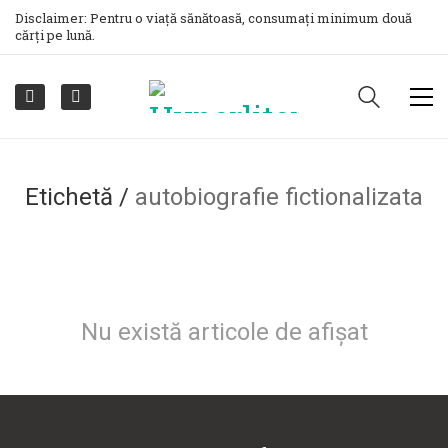
Disclaimer: Pentru o viață sănătoasă, consumați minimum două
cărți pe lună.
Etichetă /
autobiografie fictionalizata
Nu există articole de afișat