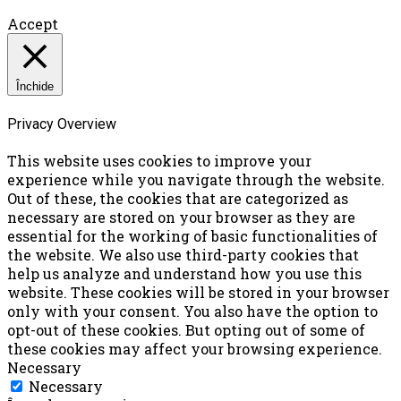
Accept
Închide
Privacy Overview
This website uses cookies to improve your
experience while you navigate through the website.
Out of these, the cookies that are categorized as
necessary are stored on your browser as they are
essential for the working of basic functionalities of
the website. We also use third-party cookies that
help us analyze and understand how you use this
website. These cookies will be stored in your browser
only with your consent. You also have the option to
opt-out of these cookies. But opting out of some of
these cookies may affect your browsing experience.
Necessary
Necessary